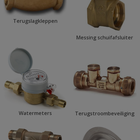
Terugslagkleppen
Messing schuifafsluiter
Watermeters
Terugstroombeveiliging