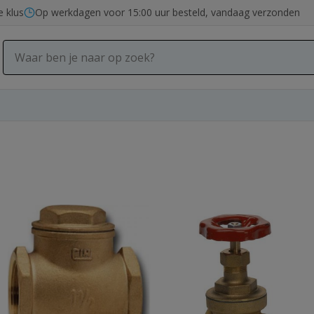
e klus
Op werkdagen voor 15:00 uur besteld, vandaag verzonden