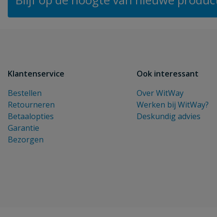
Klantenservice
Ook interessant
Bestellen
Over WitWay
Retourneren
Werken bij WitWay?
Betaalopties
Deskundig advies
Garantie
Bezorgen