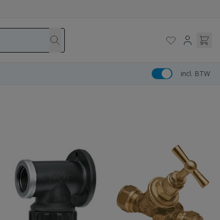
incl. BTW