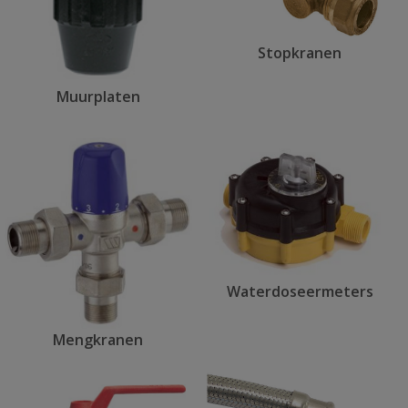
Stopkranen
Muurplaten
Waterdoseermeters
Mengkranen