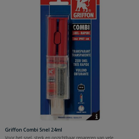
Griffon Combi Snel 24ml
Voor het snel, sterk en onzichtbaar repareren van vele