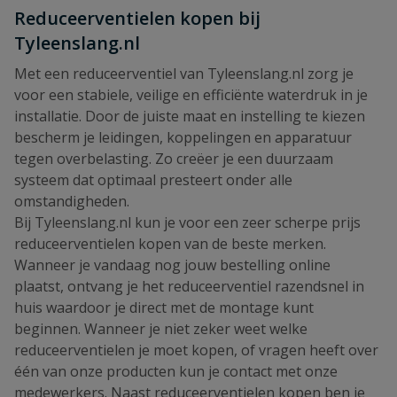
Reduceerventielen kopen bij
Tyleenslang.nl
Met een reduceerventiel van Tyleenslang.nl zorg je
voor een stabiele, veilige en efficiënte waterdruk in je
installatie. Door de juiste maat en instelling te kiezen
bescherm je leidingen, koppelingen en apparatuur
tegen overbelasting. Zo creëer je een duurzaam
systeem dat optimaal presteert onder alle
omstandigheden.
Bij Tyleenslang.nl kun je voor een zeer scherpe prijs
reduceerventielen kopen van de beste merken.
Wanneer je vandaag nog jouw bestelling online
plaatst, ontvang je het reduceerventiel razendsnel in
huis waardoor je direct met de montage kunt
beginnen. Wanneer je niet zeker weet welke
reduceerventielen je moet kopen, of vragen heeft over
één van onze producten kun je contact met onze
medewerkers. Naast reduceerventielen kopen ben je