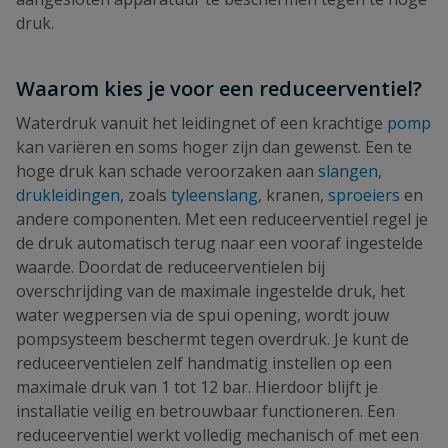
druk.
Waarom kies je voor een reduceerventiel?
Waterdruk vanuit het leidingnet of een krachtige
pomp
kan variëren en soms hoger zijn dan gewenst. Een te
hoge druk kan schade veroorzaken aan
slangen
,
drukleidingen
, zoals
tyleenslang
, kranen,
sproeiers
en
andere componenten. Met een reduceerventiel regel je
de druk automatisch terug naar een vooraf ingestelde
waarde. Doordat de reduceerventielen bij
overschrijding van de maximale ingestelde druk, het
water wegpersen via de spui opening, wordt jouw
pompsysteem beschermt tegen overdruk. Je kunt de
reduceerventielen zelf handmatig instellen op een
maximale druk van 1 tot 12 bar. Hierdoor blijft je
installatie veilig en betrouwbaar functioneren. Een
reduceerventiel werkt volledig mechanisch of met een