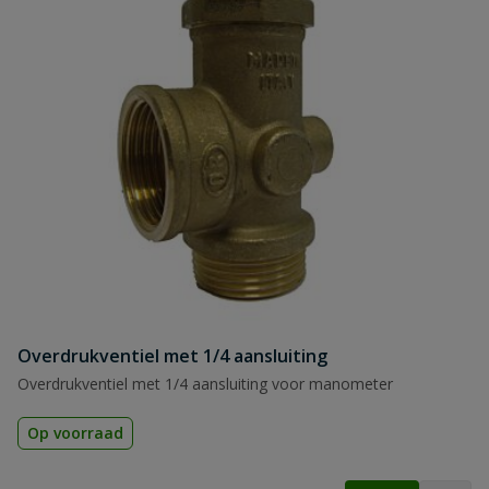
Overdrukventiel met 1/4 aansluiting
Overdrukventiel met 1/4 aansluiting voor manometer
Op voorraad