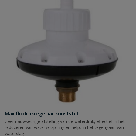
Maxiflo drukregelaar kunststof
Zeer nauwkeurige afstelling van de waterdruk, effectief in het
reduceren van waterverspilling en helpt in het tegengaan van
waterslag