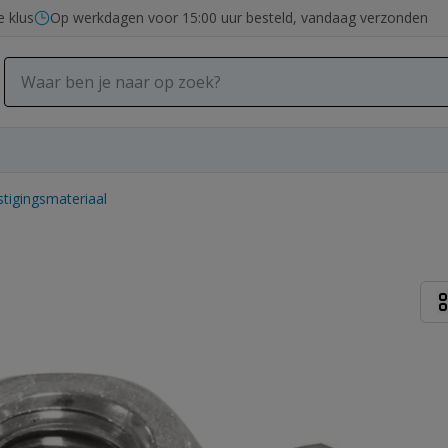
e klus
Op werkdagen voor 15:00 uur besteld, vandaag verzonden
tigingsmateriaal