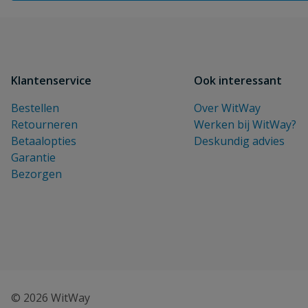
Klantenservice
Ook interessant
Bestellen
Over WitWay
Retourneren
Werken bij WitWay?
Betaalopties
Deskundig advies
Garantie
Bezorgen
© 2026 WitWay