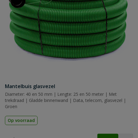
Mantelbuis glasvezel
Diameter: 40 en 50 mm | Lengte: 25 en 50 meter | Met
trekdraad | Gladde binnenwand | Data, telecom, glasvezel |
Groen
Op voorraad