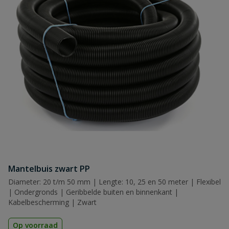
Mantelbuis zwart PP
Diameter: 20 t/m 50 mm | Lengte: 10, 25 en 50 meter | Flexibel
| Ondergronds | Geribbelde buiten en binnenkant |
Kabelbescherming | Zwart
Op voorraad