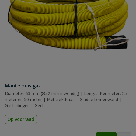
Mantelbuis gas
Diameter: 63 mm (Ø52 mm inwendig) | Lengte: Per meter, 25
meter en 50 meter | Met trekdraad | Gladde binnenwand |
Gasleidingen | Geel
Op voorraad