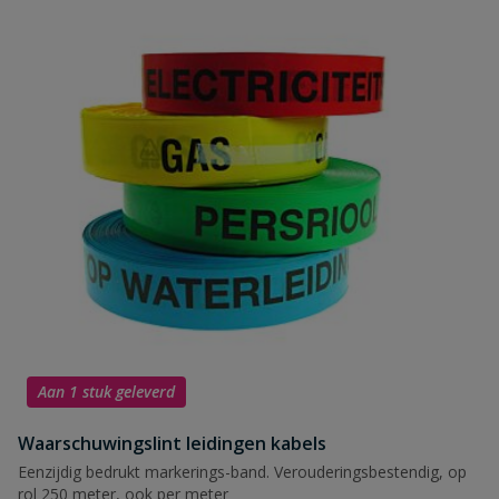
Aan 1 stuk geleverd
Waarschuwingslint leidingen kabels
Eenzijdig bedrukt markerings-band. Verouderingsbestendig, op
rol 250 meter, ook per meter