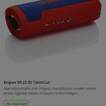
Knipex 90 22 02 TwistCut
Mantelbuissnijder met stripper, mantelbuizen snijden zonder
binnen liggende kabels of buizen te beschadigen.
Op voorraad