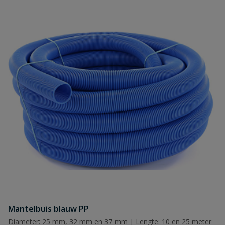
Mantelbuis blauw PP
Diameter: 25 mm, 32 mm en 37 mm | Lengte: 10 en 25 meter