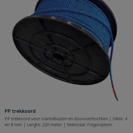
PP trekkoord
PP trekkoord voor mantelbuizen en doorvoerbochten | Dikte: 4
en 8 mm | Lengte: 220 meter | Materiaal: Polypropleen