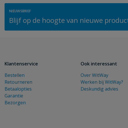
NIEUWSBRIEF
Blijf op de hoogte van nieuwe product
Klantenservice
Ook interessant
Bestellen
Over WitWay
Retourneren
Werken bij WitWay?
Betaalopties
Deskundig advies
Garantie
Bezorgen