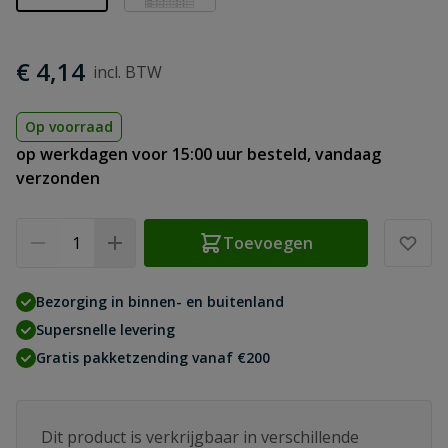
€ 4,14
Op voorraad
op werkdagen voor 15:00 uur besteld, vandaag
verzonden
Aantal
Toevoegen
Bezorging in binnen- en buitenland
Supersnelle levering
Gratis pakketzending vanaf €200
Dit product is verkrijgbaar in verschillende