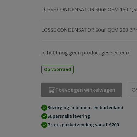
LOSSE CONDENSATOR 40uF QEM 150 1,
LOSSE CONDENSATOR 50uF QEM 200 2P
Je hebt nog geen product geselecteerd
Op voorraad
Toevoegen winkelwagen
Bezorging in binnen- en buitenland
Supersnelle levering
Gratis pakketzending vanaf €200