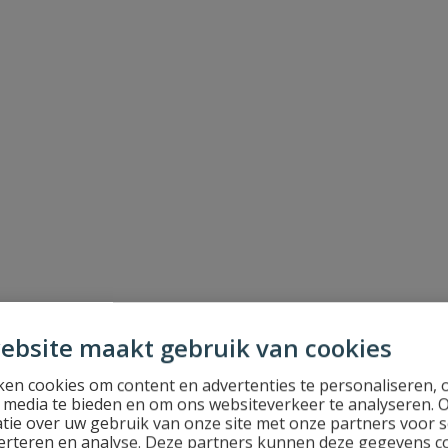
ebsite maakt gebruik van cookies
en cookies om content en advertenties te personaliseren, 
l media te bieden en om ons websiteverkeer te analyseren. 
tie over uw gebruik van onze site met onze partners voor s
erteren en analyse. Deze partners kunnen deze gegevens 