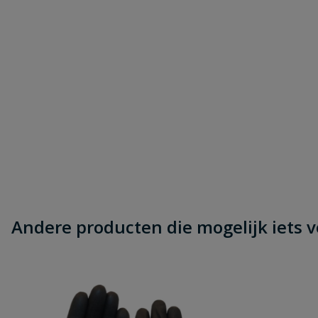
Andere producten die mogelijk iets vo