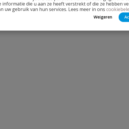
 informatie die u aan ze heeft verstrekt of die ze hebben v
an uw gebruik van hun services. Lees meer in ons
cookiebele
Weigeren
Ac