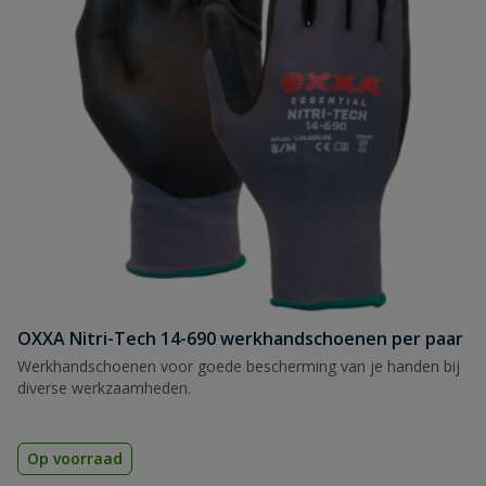
OXXA Nitri-Tech 14-690 werkhandschoenen per paar
Werkhandschoenen voor goede bescherming van je handen bij
diverse werkzaamheden.
Op voorraad