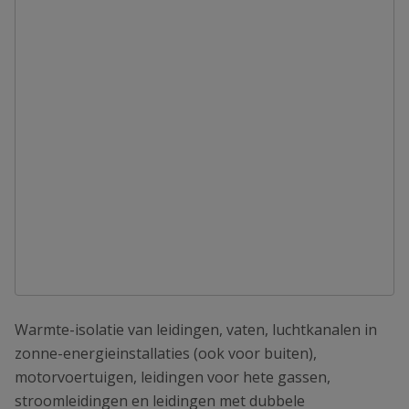
Warmte-isolatie van leidingen, vaten, luchtkanalen in
zonne-energieinstallaties (ook voor buiten),
motorvoertuigen, leidingen voor hete gassen,
stroomleidingen en leidingen met dubbele