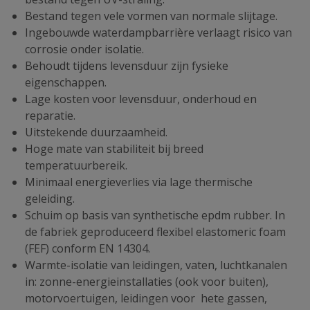
Bestand tegen vele vormen van normale slijtage.
Ingebouwde waterdampbarrière verlaagt risico van
corrosie onder isolatie.
Behoudt tijdens levensduur zijn fysieke
eigenschappen.
Lage kosten voor levensduur, onderhoud en
reparatie.
Uitstekende duurzaamheid.
Hoge mate van stabiliteit bij breed
temperatuurbereik.
Minimaal energieverlies via lage thermische
geleiding.
Schuim op basis van synthetische epdm rubber. In
de fabriek geproduceerd flexibel elastomeric foam
(FEF) conform EN 14304.
Warmte-isolatie van leidingen, vaten, luchtkanalen
in: zonne-energieinstallaties (ook voor buiten),
motorvoertuigen, leidingen voor hete gassen,