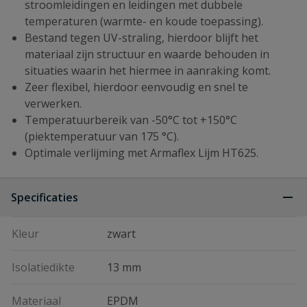
stroomleidingen en leidingen met dubbele
temperaturen (warmte- en koude toepassing).
Bestand tegen UV-straling, hierdoor blijft het
materiaal zijn structuur en waarde behouden in
situaties waarin het hiermee in aanraking komt.
Zeer flexibel, hierdoor eenvoudig en snel te
verwerken.
Temperatuurbereik van -50°C tot +150°C
(piektemperatuur van 175 °C).
Optimale verlijming met Armaflex Lijm HT625.
Specificaties
Kleur
zwart
Isolatiedikte
13 mm
Materiaal
EPDM