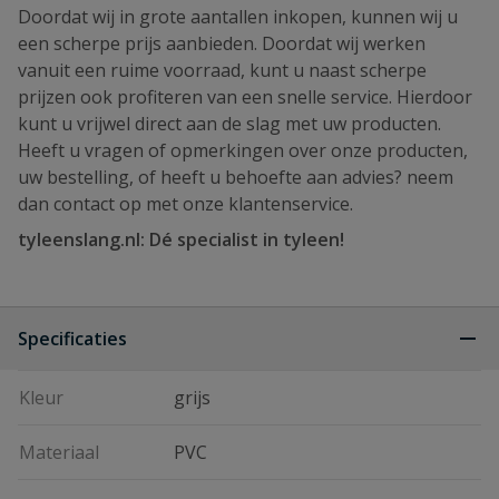
Doordat wij in grote aantallen inkopen, kunnen wij u
een scherpe prijs aanbieden. Doordat wij werken
vanuit een ruime voorraad, kunt u naast scherpe
prijzen ook profiteren van een snelle service. Hierdoor
kunt u vrijwel direct aan de slag met uw producten.
Heeft u vragen of opmerkingen over onze producten,
uw bestelling, of heeft u behoefte aan advies? neem
dan contact op met onze klantenservice.
tyleenslang.nl: Dé specialist in tyleen!
Specificaties
Kleur
grijs
Materiaal
PVC