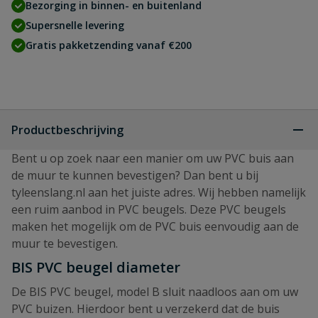
Bezorging in binnen- en buitenland
Supersnelle levering
Gratis pakketzending vanaf €200
Productbeschrijving
Bent u op zoek naar een manier om uw PVC buis aan
de muur te kunnen bevestigen? Dan bent u bij
tyleenslang.nl aan het juiste adres. Wij hebben namelijk
een ruim aanbod in PVC beugels. Deze PVC beugels
maken het mogelijk om de PVC buis eenvoudig aan de
muur te bevestigen.
BIS PVC beugel diameter
De BIS PVC beugel, model B sluit naadloos aan om uw
PVC buizen. Hierdoor bent u verzekerd dat de buis