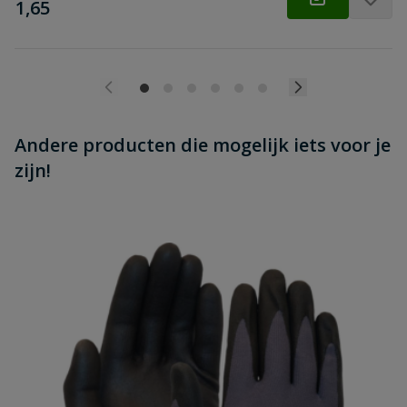
€
1,65
Andere producten die mogelijk iets voor je
zijn!