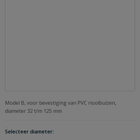
Model B, voor bevestiging van PVC rioolbuizen,
diameter 32 t/m 125 mm
Selecteer diameter: