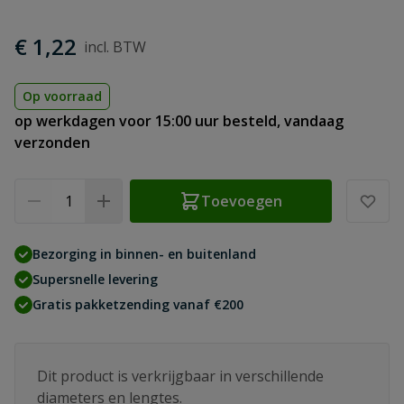
€ 1,22
Op voorraad
op werkdagen voor 15:00 uur besteld, vandaag
verzonden
Aantal
Toevoegen
Bezorging in binnen- en buitenland
Supersnelle levering
Gratis pakketzending vanaf €200
Dit product is verkrijgbaar in verschillende
diameters en lengtes.