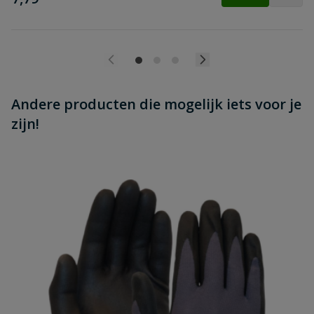
Andere producten die mogelijk iets voor je
zijn!