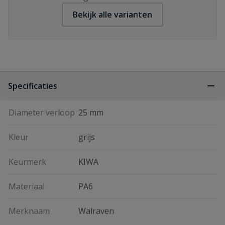
Bekijk alle varianten
Specificaties
Diameter verloop
25 mm
Kleur
grijs
Keurmerk
KIWA
Materiaal
PA6
Merknaam
Walraven