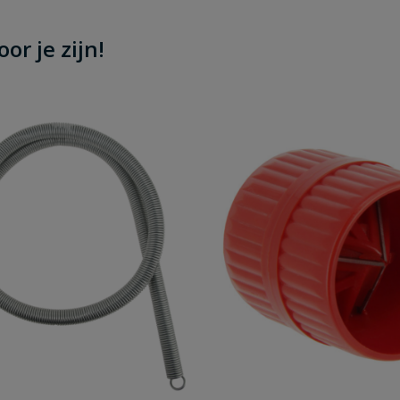
or je zijn!