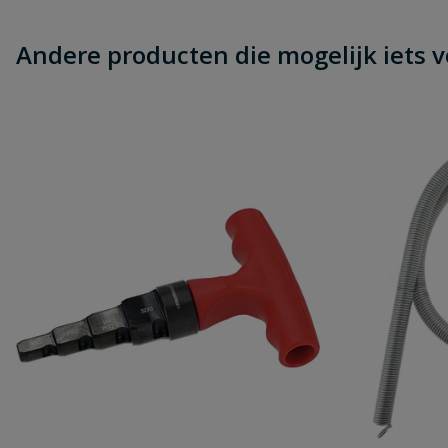
Andere producten die mogelijk iets vo