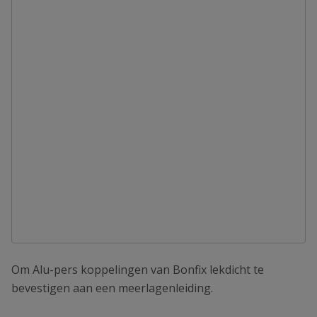
Om Alu-pers koppelingen van Bonfix lekdicht te
bevestigen aan een meerlagenleiding.