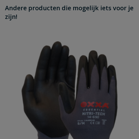
Andere producten die mogelijk iets voor je
zijn!