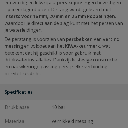
eenvoudig en lekvrij
alu-pers koppelingen
bevestigen
op meerlagenbuizen. De tang wordt geleverd met
inserts voor 16 mm, 20 mm en 26 mm koppelingen
,
waardoor je direct aan de slag kunt met het persen van
je waterleidingen.
De perstang is voorzien van
persbekken van vertind
messing
en voldoet aan het
KIWA-keurmerk
, wat
betekent dat hij geschikt is voor gebruik met
drinkwaterinstallaties. Dankzij de stevige constructie
en nauwkeurige passing pers je elke verbinding
moeiteloos dicht.
Specificaties
Drukklasse
10 bar
Materiaal
vernikkeld messing