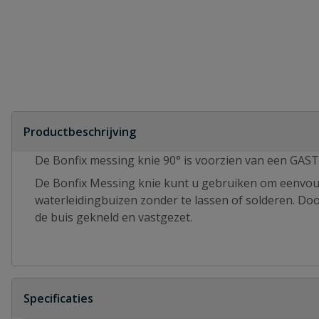
Productbeschrijving
De Bonfix messing knie 90° is voorzien van een GAS
De Bonfix Messing knie kunt u gebruiken om eenvoud
waterleidingbuizen zonder te lassen of solderen. Doo
de buis gekneld en vastgezet.
Specificaties