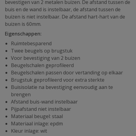
bevestigen van 2 metalen buizen. De afstand tussen de
buis en de wand is instelbaar, de afstand tussen de
buizen is niet instelbaar. De afstand hart-hart van de
buizen is 60mm.
Eigenschappen:
Ruimtebesparend
Twee beugels op brugstuk
Voor bevestiging van 2 buizen
Beugelschalen geprofileerd
Beugelschalen passen door vertanding op elkaar
Brugstuk geprofileerd voor extra sterkte
Buisisolatie na bevestiging eenvoudig aan te
brengen
Afstand buis-wand instelbaar
Pijpafstand niet instelbaar
Materiaal beugel: staal
Materiaal inlage: epdm
Kleur inlage: wit