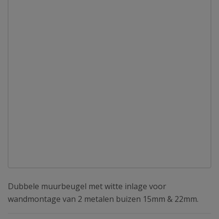
Dubbele muurbeugel met witte inlage voor
wandmontage van 2 metalen buizen 15mm & 22mm.