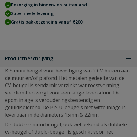
Bezorging in binnen- en buitenland
Supersnelle levering
Gratis pakketzending vanaf €200
Productbeschrijving
BIS muurbeugel voor bevestiging van 2 CV buizen aan
de muur en/of plafond. Het metalen gedeelte van de
CV-beugel is sendzimir verzinkt wat roestvorming
voorkomt en zorgt voor een lange levensduur. De
epdm inlage is verouderingsbestendig en
geluidisolerend. De BIS U-beugels met witte inlage is
leverbaar in de diameters 15mm & 22mm.
De dubbele muurbeugel, ook wel bekend als dubbele
cv-beugel of duplo-beugel, is geschikt voor het