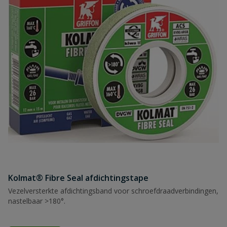
Kolmat® Fibre Seal afdichtingstape
Vezelversterkte afdichtingsband voor schroefdraadverbindingen,
nastelbaar >180°.