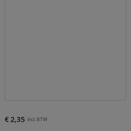
€ 2,35