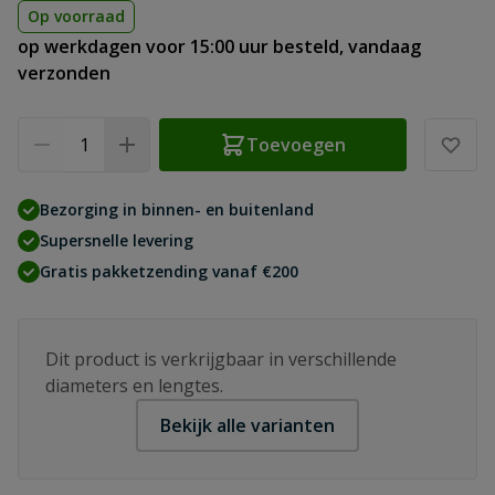
Op voorraad
op werkdagen voor 15:00 uur besteld, vandaag
verzonden
Aantal
Toevoegen
Bezorging in binnen- en buitenland
Supersnelle levering
Gratis pakketzending vanaf €200
Dit product is verkrijgbaar in verschillende
diameters en lengtes.
Bekijk alle varianten