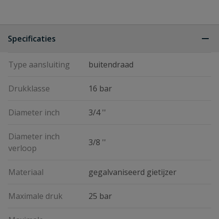
Specificaties
Type aansluiting
buitendraad
Drukklasse
16 bar
Diameter inch
3/4 ''
Diameter inch
3/8 ''
verloop
Materiaal
gegalvaniseerd gietijzer
Maximale druk
25 bar