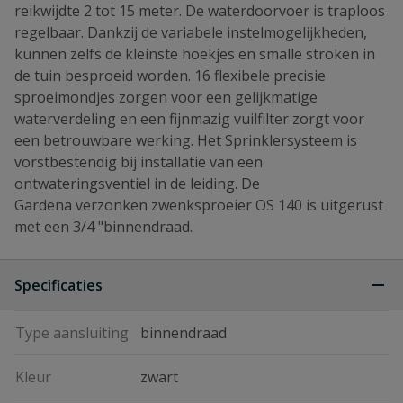
reikwijdte 2 tot 15 meter. De waterdoorvoer is traploos
regelbaar. Dankzij de variabele instelmogelijkheden,
kunnen zelfs de kleinste hoekjes en smalle stroken in
de tuin besproeid worden. 16 flexibele precisie
sproeimondjes zorgen voor een gelijkmatige
waterverdeling en een fijnmazig vuilfilter zorgt voor
een betrouwbare werking. Het Sprinklersysteem is
vorstbestendig bij installatie van een
ontwateringsventiel in de leiding. De
Gardena verzonken zwenksproeier OS 140 is uitgerust
met een 3/4 "binnendraad.
Specificaties
Type aansluiting
binnendraad
Kleur
zwart