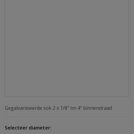
Gegalvaniseerde sok 2 x 1/8" tm 4" binnendraad
Selecteer diameter: