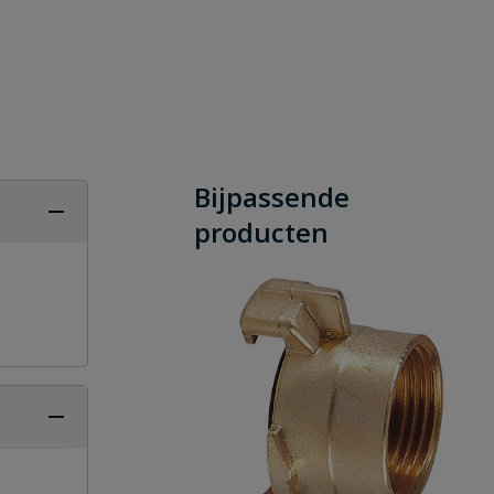
Bijpassende
producten