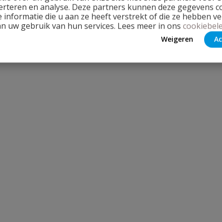
erteren en analyse. Deze partners kunnen deze gegevens 
 informatie die u aan ze heeft verstrekt of die ze hebben v
an uw gebruik van hun services. Lees meer in ons
cookiebele
Weigeren
Ac