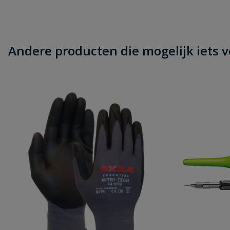
Andere producten die mogelijk iets vo