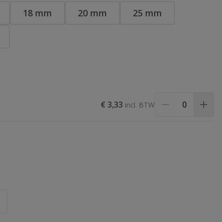
18 mm
20 mm
25 mm
€ 3,33