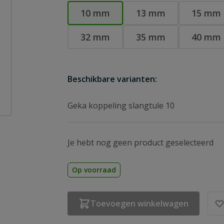
10 mm
13 mm
15 mm
32 mm
35 mm
40 mm
Beschikbare varianten:
Geka koppeling slangtule 10
Je hebt nog geen product geselecteerd
Op voorraad
Toevoegen winkelwagen