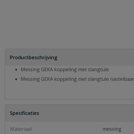
Productbeschrijving
Messing GEKA koppeling met slangtule
Messing GEKA koppeling met slangtule nastelbaa
Specificaties
Materiaal
messing