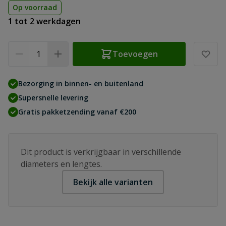
Op voorraad
1 tot 2 werkdagen
Aantal
Toevoegen
Bezorging in binnen- en buitenland
Supersnelle levering
Gratis pakketzending vanaf €200
Dit product is verkrijgbaar in verschillende
diameters en lengtes.
Bekijk alle varianten