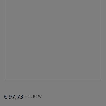
€ 97,73