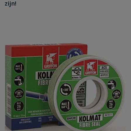
zijn!