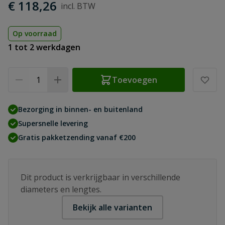
€ 118,26
Op voorraad
1 tot 2 werkdagen
Aantal
Toevoegen
Bezorging in binnen- en buitenland
Supersnelle levering
Gratis pakketzending vanaf €200
Dit product is verkrijgbaar in verschillende
diameters en lengtes.
Bekijk alle varianten