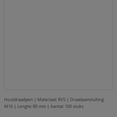
Houtdraadpen | Materiaal: RVS | Draadaansluiting:
M10 | Lengte: 80 mm | Aantal: 100 stuks