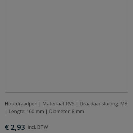
Houtdraadpen | Materiaal: RVS | Draadaansluiting: M8
| Lengte: 160 mm | Diameter: 8 mm
€ 2,93