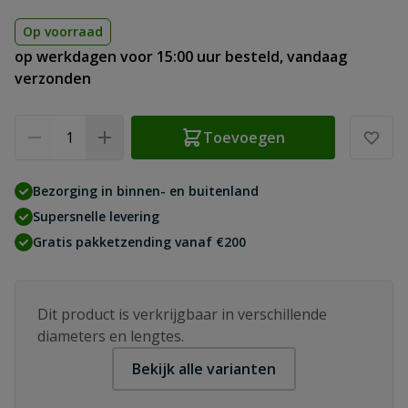
Op voorraad
op werkdagen voor 15:00 uur besteld, vandaag
verzonden
Aantal
Toevoegen
Bezorging in binnen- en buitenland
Supersnelle levering
Gratis pakketzending vanaf €200
Dit product is verkrijgbaar in verschillende
diameters en lengtes.
Bekijk alle varianten