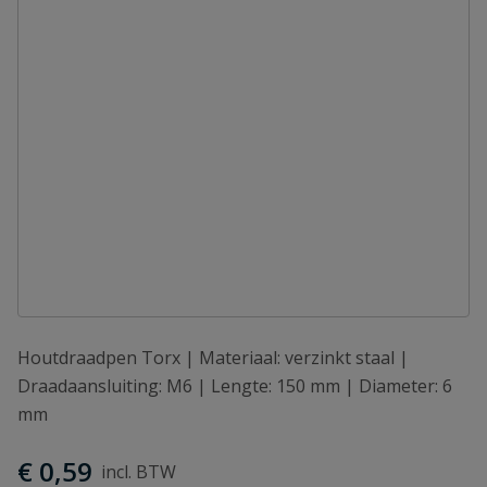
Houtdraadpen Torx | Materiaal: verzinkt staal |
Draadaansluiting: M6 | Lengte: 150 mm | Diameter: 6
mm
€ 0,59