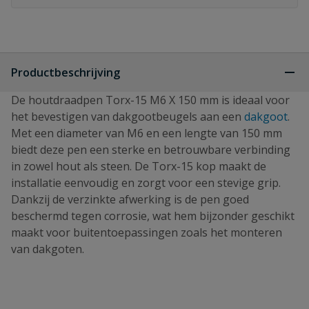
Productbeschrijving
De houtdraadpen Torx-15 M6 X 150 mm is ideaal voor
het bevestigen van dakgootbeugels aan een
dakgoot
.
Met een diameter van M6 en een lengte van 150 mm
biedt deze pen een sterke en betrouwbare verbinding
in zowel hout als steen. De Torx-15 kop maakt de
installatie eenvoudig en zorgt voor een stevige grip.
Dankzij de verzinkte afwerking is de pen goed
beschermd tegen corrosie, wat hem bijzonder geschikt
maakt voor buitentoepassingen zoals het monteren
van dakgoten.