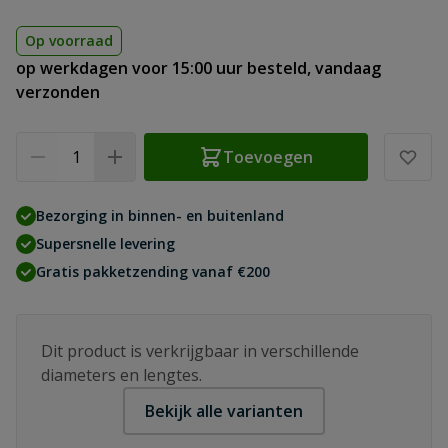
Op voorraad
op werkdagen voor 15:00 uur besteld, vandaag
verzonden
Aantal
Toevoegen
Bezorging in binnen- en buitenland
Supersnelle levering
Gratis pakketzending vanaf €200
Dit product is verkrijgbaar in verschillende
diameters en lengtes.
Bekijk alle varianten