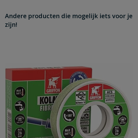
Andere producten die mogelijk iets voor je
zijn!