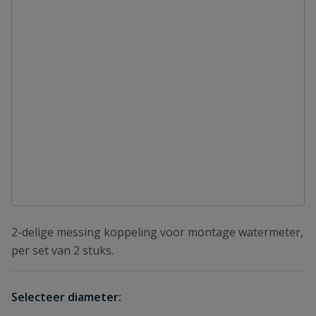
2-delige messing koppeling voor montage watermeter,
per set van 2 stuks.
Selecteer diameter: