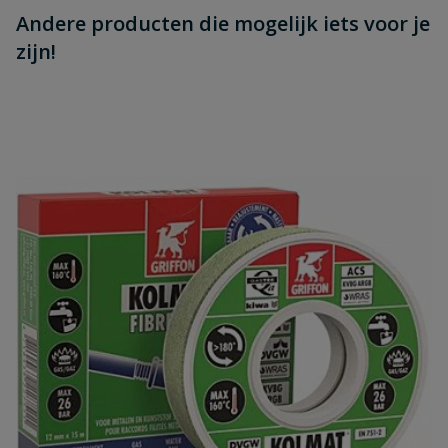
Andere producten die mogelijk iets voor je
zijn!