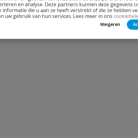
erteren en analyse. Deze partners kunnen deze gegevens 
 informatie die u aan ze heeft verstrekt of die ze hebben v
an uw gebruik van hun services. Lees meer in ons
cookiebele
Weigeren
Ac