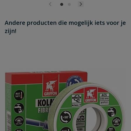
Andere producten die mogelijk iets voor je
zijn!