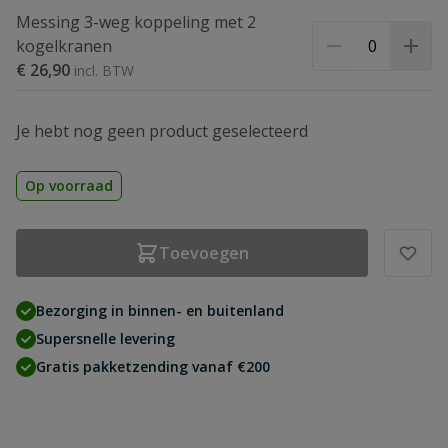
Messing 3-weg koppeling met 2
kogelkranen
€ 26,90
Je hebt nog geen product geselecteerd
Op voorraad
Toevoegen
Bezorging in binnen- en buitenland
Supersnelle levering
Gratis pakketzending vanaf €200