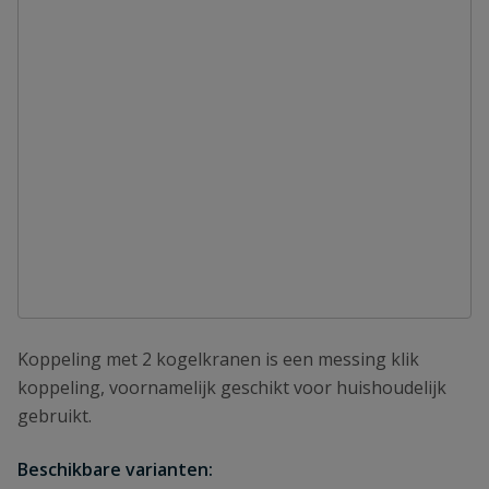
Koppeling met 2 kogelkranen is een messing klik
koppeling, voornamelijk geschikt voor huishoudelijk
gebruikt.
Beschikbare varianten: