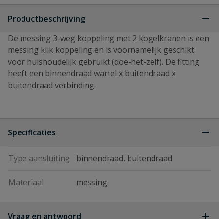
Productbeschrijving
De messing 3-weg koppeling met 2 kogelkranen is een
messing klik koppeling en is voornamelijk geschikt
voor huishoudelijk gebruikt (doe-het-zelf). De fitting
heeft een binnendraad wartel x buitendraad x
buitendraad verbinding.
Specificaties
Type aansluiting
binnendraad, buitendraad
Materiaal
messing
Vraag en antwoord