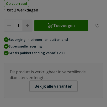
Op voorraad
1 tot 2 werkdagen
Aantal
Toevoegen
Bezorging in binnen- en buitenland
Supersnelle levering
Gratis pakketzending vanaf €200
Dit product is verkrijgbaar in verschillende
diameters en lengtes.
Bekijk alle varianten