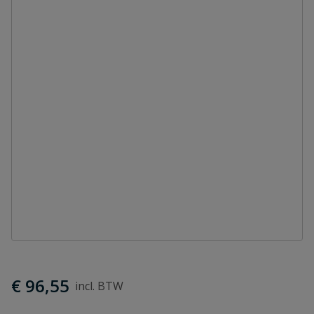
€ 96,55