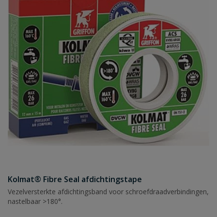
Kolmat® Fibre Seal afdichtingstape
Vezelversterkte afdichtingsband voor schroefdraadverbindingen,
nastelbaar >180°.