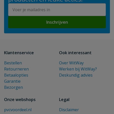
E-mailadres
Inschrijven
Klantenservice
Ook interessant
Bestellen
Over WitWay
Retourneren
Werken bij WitWay?
Betaalopties
Deskundig advies
Garantie
Bezorgen
Onze webshops
Legal
pvcvoordeel.nl
Disclaimer