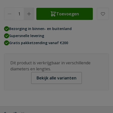
Aantal
Toevoegen
Bezorging in binnen- en buitenland
Supersnelle levering
Gratis pakketzending vanaf €200
Dit product is verkrijgbaar in verschillende
diameters en lengtes.
Bekijk alle varianten