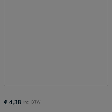
€ 4,38