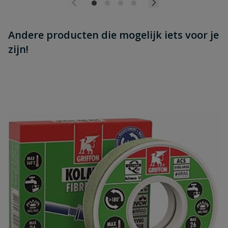
Andere producten die mogelijk iets voor je
zijn!