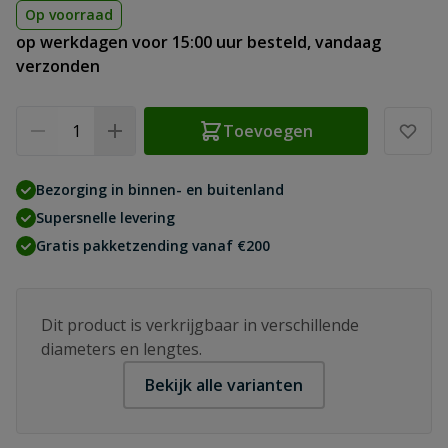
Op voorraad
op werkdagen voor 15:00 uur besteld, vandaag
verzonden
Aantal
Toevoegen
Bezorging in binnen- en buitenland
Supersnelle levering
Gratis pakketzending vanaf €200
Dit product is verkrijgbaar in verschillende
diameters en lengtes.
Bekijk alle varianten