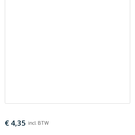
€ 4,35