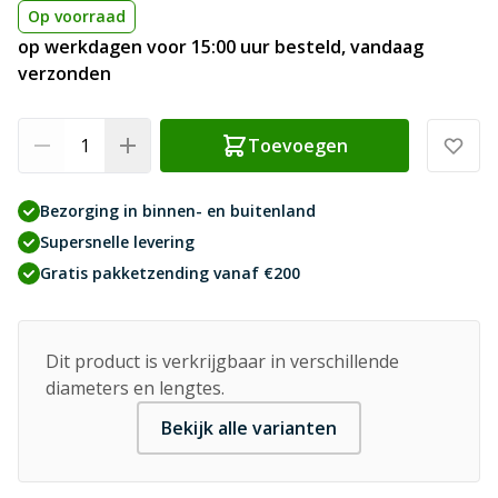
Op voorraad
op werkdagen voor 15:00 uur besteld, vandaag
verzonden
Aantal
Toevoegen
Bezorging in binnen- en buitenland
Supersnelle levering
Gratis pakketzending vanaf €200
Dit product is verkrijgbaar in verschillende
diameters en lengtes.
Bekijk alle varianten