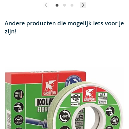
Andere producten die mogelijk iets voor je
zijn!