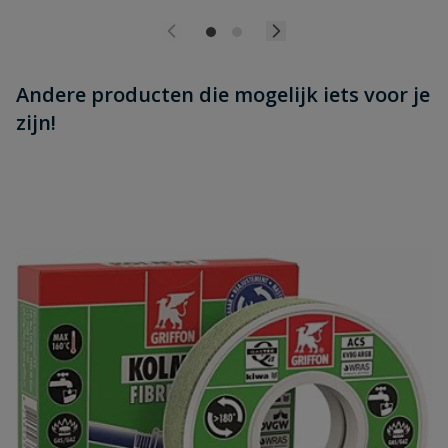
Andere producten die mogelijk iets voor je
zijn!