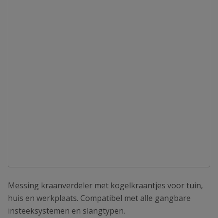
Messing kraanverdeler met kogelkraantjes voor tuin,
huis en werkplaats. Compatibel met alle gangbare
insteeksystemen en slangtypen.