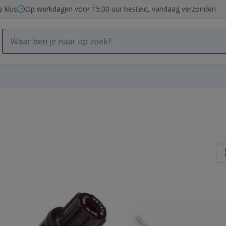
e klus
Op werkdagen voor 15:00 uur besteld, vandaag verzonden