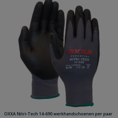
OXXA Nitri-Tech 14-690 werkhandschoenen per paar