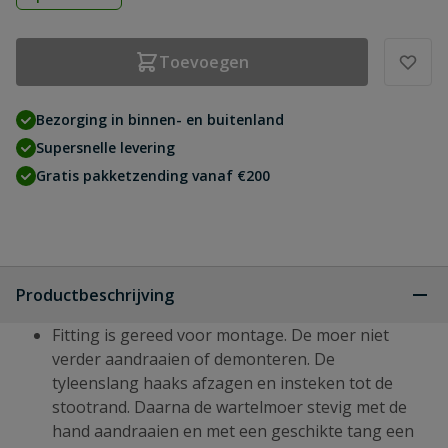
Toevoegen
Bezorging in binnen- en buitenland
Supersnelle levering
Gratis pakketzending vanaf €200
Productbeschrijving
Fitting is gereed voor montage. De moer niet
verder aandraaien of demonteren. De
tyleenslang haaks afzagen en insteken tot de
stootrand. Daarna de wartelmoer stevig met de
hand aandraaien en met een geschikte tang een