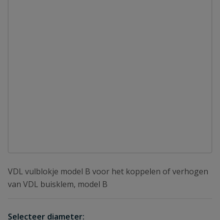
VDL vulblokje model B voor het koppelen of verhogen
van VDL buisklem, model B
Selecteer diameter: