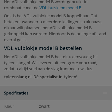
Het VDL vulblokje model B wordt gebruikt in
combinatie met de
VDL buisklem model B
.
Ook is het VDL vulblokje model B koppelbaar. Dat
betekent wanneer u meerdere leidingen strak naast
elkaar wilt plaatsen, het VDL vulblokje model B
gekoppeld kan worden. Hierdoor is de onlinge afstand
overal gelijk.
VDL vulblokje model B bestellen
Het VDL vulblokje model B bestelt u eenvoudig bij
tyleenslang.nl. Wij leveren uit een grote voorraad,
zodat u altijd snel aan de slag kunt met uw klus.
tyleenslang.nl: Dé specialist in tyleen!
Specificaties
Kleur
zwart