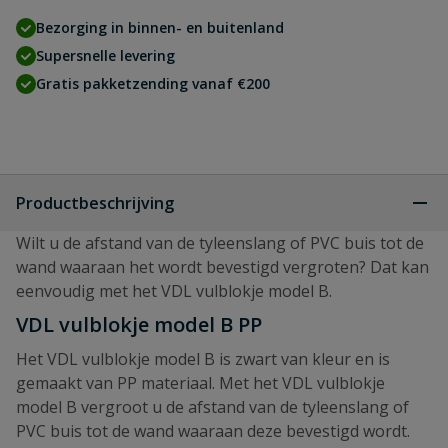
Bezorging in binnen- en buitenland
Supersnelle levering
Gratis pakketzending vanaf €200
Productbeschrijving
Wilt u de afstand van de tyleenslang of PVC buis tot de
wand waaraan het wordt bevestigd vergroten? Dat kan
eenvoudig met het VDL vulblokje model B.
VDL vulblokje model B PP
Het VDL vulblokje model B is zwart van kleur en is
gemaakt van PP materiaal. Met het VDL vulblokje
model B vergroot u de afstand van de tyleenslang of
PVC buis tot de wand waaraan deze bevestigd wordt.