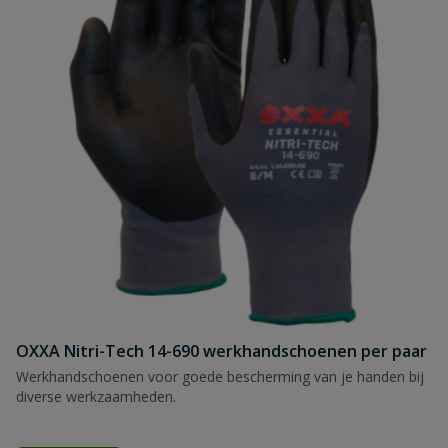
OXXA Nitri-Tech 14-690 werkhandschoenen per paar
Werkhandschoenen voor goede bescherming van je handen bij
diverse werkzaamheden.