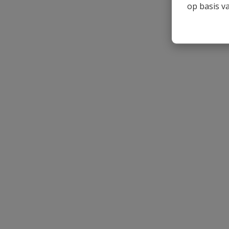
op basis v