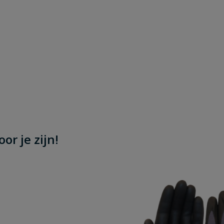
or je zijn!