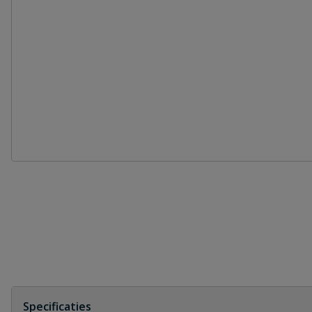
Specificaties