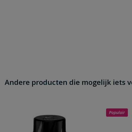
Andere producten die mogelijk iets vo
Populair