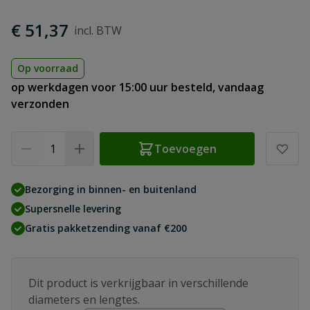
€ 51,37
Op voorraad
op werkdagen voor 15:00 uur besteld, vandaag
verzonden
Aantal
Toevoegen
Bezorging in binnen- en buitenland
Supersnelle levering
Gratis pakketzending vanaf €200
Dit product is verkrijgbaar in verschillende
diameters en lengtes.