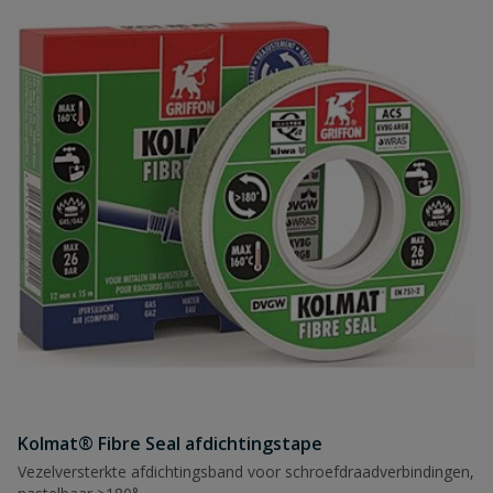
Kolmat® Fibre Seal afdichtingstape
Vezelversterkte afdichtingsband voor schroefdraadverbindingen,