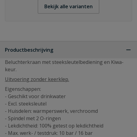
Bekijk alle varianten
Productbeschrijving
Beluchterkraan met steeksleutelbediening en Kiwa-
keur.
Uitvoering zonder keerklep.
Eigenschappen:
- Geschikt voor drinkwater
- Excl. steeksleutel
- Huisdelen: warmperswerk, verchroomd
- Spindel met 2 O-ringen
- Lekdichtheid: 100% getest op lekdichtheid
- Max. werk- / testdruk: 10 bar / 16 bar