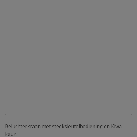
Beluchterkraan met steeksleutelbediening en Kiwa-
keur.