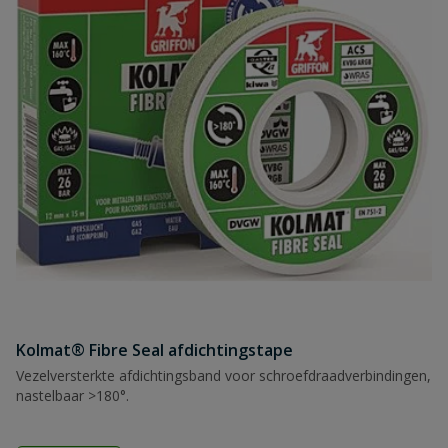
Kolmat® Fibre Seal afdichtingstape
Vezelversterkte afdichtingsband voor schroefdraadverbindingen,
nastelbaar >180°.