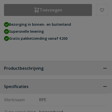
Toevoegen
Bezorging in binnen- en buitenland
Supersnelle levering
Gratis pakketzending vanaf €200
Productbeschrijving
Specificaties
Merknaam
RPE