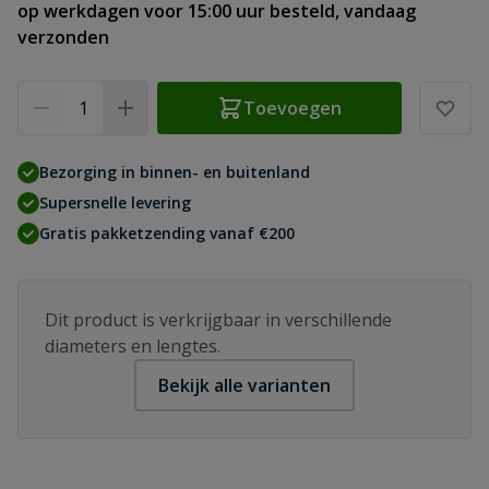
op werkdagen voor 15:00 uur besteld, vandaag
verzonden
Aantal
Toevoegen
Bezorging in binnen- en buitenland
Supersnelle levering
Gratis pakketzending vanaf €200
Dit product is verkrijgbaar in verschillende
diameters en lengtes.
Bekijk alle varianten