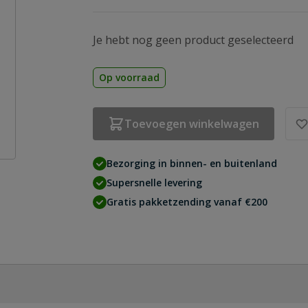
Je hebt nog geen product geselecteerd
Op voorraad
Toevoegen winkelwagen
Bezorging in binnen- en buitenland
Supersnelle levering
Gratis pakketzending vanaf €200