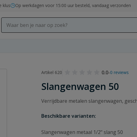
e klus
Op werkdagen voor 15:00 uur besteld, vandaag verzonden
0.0
-
Artikel 620
0 reviews
Slangenwagen 50
Verrijdbare metalen slangenwagen, geschi
Beschikbare varianten:
Slangenwagen metaal 1/2" slang 50