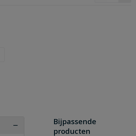
Bijpassende
producten