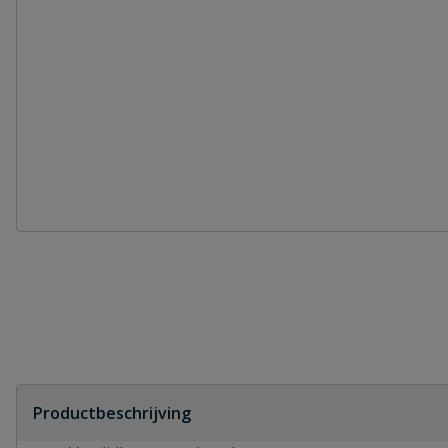
Productbeschrijving