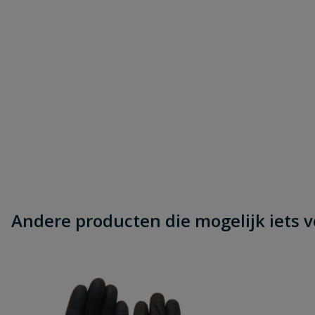
Andere producten die mogelijk iets vo