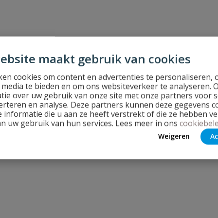
ebsite maakt gebruik van cookies
en cookies om content en advertenties te personaliseren, 
l media te bieden en om ons websiteverkeer te analyseren. 
tie over uw gebruik van onze site met onze partners voor s
erteren en analyse. Deze partners kunnen deze gegevens 
 informatie die u aan ze heeft verstrekt of die ze hebben v
an uw gebruik van hun services. Lees meer in ons
cookiebele
Weigeren
Ac