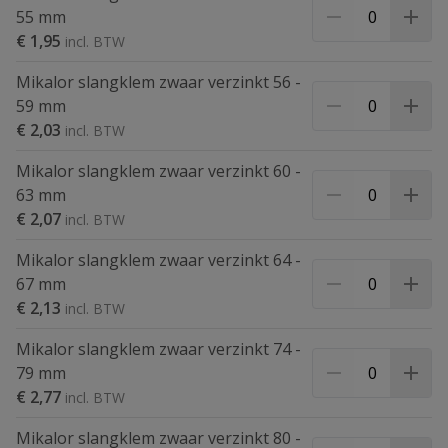
55 mm
€ 1,95
Mikalor slangklem zwaar verzinkt 56 -
59 mm
€ 2,03
Mikalor slangklem zwaar verzinkt 60 -
63 mm
€ 2,07
Mikalor slangklem zwaar verzinkt 64 -
67 mm
€ 2,13
Mikalor slangklem zwaar verzinkt 74 -
79 mm
€ 2,77
Mikalor slangklem zwaar verzinkt 80 -