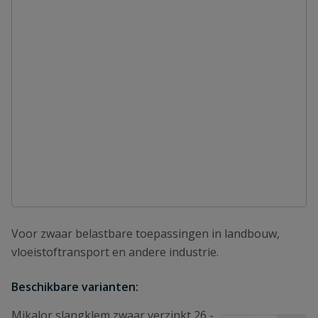
Voor zwaar belastbare toepassingen in landbouw,
vloeistoftransport en andere industrie.
Beschikbare varianten:
Mikalor slangklem zwaar verzinkt 26 -