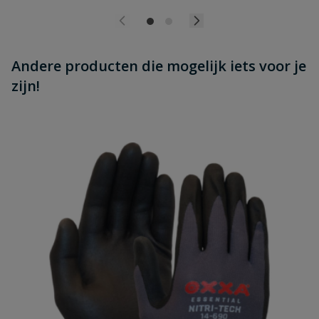
Andere producten die mogelijk iets voor je
zijn!