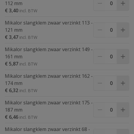
112 mm
€ 3,40
Mikalor slangklem zwaar verzinkt 113 -
121 mm
€ 3,47
Mikalor slangklem zwaar verzinkt 149 -
161 mm
€ 5,87
Mikalor slangklem zwaar verzinkt 162 -
174 mm
€ 6,32
Mikalor slangklem zwaar verzinkt 175 -
187 mm
€ 6,46
Mikalor slangklem zwaar verzinkt 68 -