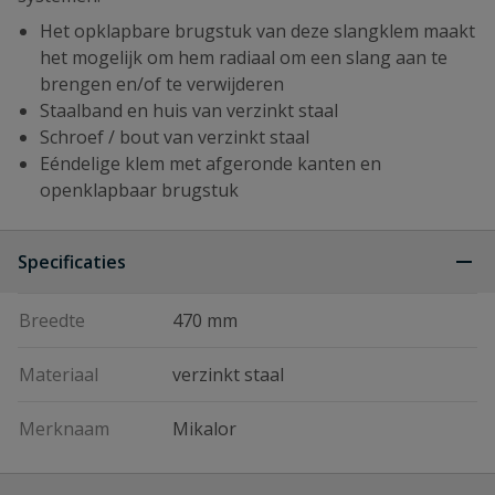
Het opklapbare brugstuk van deze slangklem maakt
het mogelijk om hem radiaal om een slang aan te
brengen en/of te verwijderen
Staalband en huis van verzinkt staal
Schroef / bout van verzinkt staal
Eéndelige klem met afgeronde kanten en
openklapbaar brugstuk
Specificaties
Breedte
470 mm
Materiaal
verzinkt staal
Merknaam
Mikalor