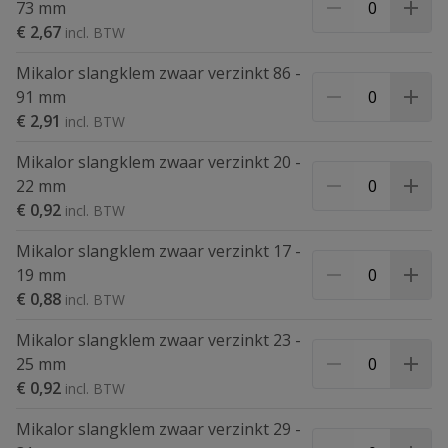
73 mm
€ 2,67
Mikalor slangklem zwaar verzinkt 86 -
91 mm
€ 2,91
Mikalor slangklem zwaar verzinkt 20 -
22 mm
€ 0,92
Mikalor slangklem zwaar verzinkt 17 -
19 mm
€ 0,88
Mikalor slangklem zwaar verzinkt 23 -
25 mm
€ 0,92
Mikalor slangklem zwaar verzinkt 29 -