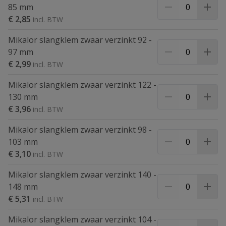
85 mm
€ 2,85
Mikalor slangklem zwaar verzinkt 92 -
97 mm
€ 2,99
Mikalor slangklem zwaar verzinkt 122 -
130 mm
€ 3,96
Mikalor slangklem zwaar verzinkt 98 -
103 mm
€ 3,10
Mikalor slangklem zwaar verzinkt 140 -
148 mm
€ 5,31
Mikalor slangklem zwaar verzinkt 104 -