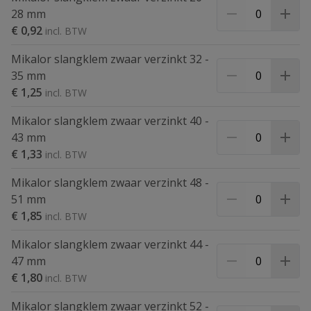
28 mm
€ 0,92
Mikalor slangklem zwaar verzinkt 32 -
35 mm
€ 1,25
Mikalor slangklem zwaar verzinkt 40 -
43 mm
€ 1,33
Mikalor slangklem zwaar verzinkt 48 -
51 mm
€ 1,85
Mikalor slangklem zwaar verzinkt 44 -
47 mm
€ 1,80
Mikalor slangklem zwaar verzinkt 52 -