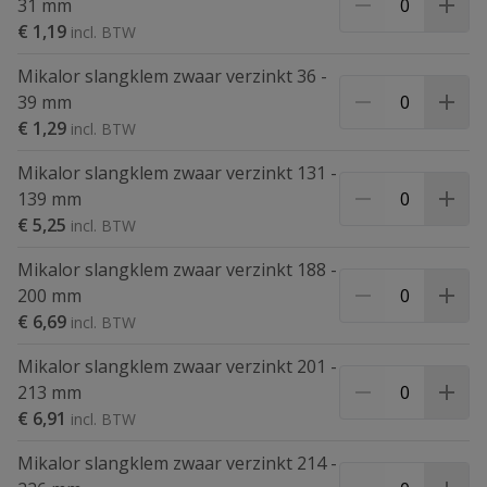
31 mm
€ 1,19
Mikalor slangklem zwaar verzinkt 36 -
39 mm
€ 1,29
Mikalor slangklem zwaar verzinkt 131 -
139 mm
€ 5,25
Mikalor slangklem zwaar verzinkt 188 -
200 mm
€ 6,69
Mikalor slangklem zwaar verzinkt 201 -
213 mm
€ 6,91
Mikalor slangklem zwaar verzinkt 214 -