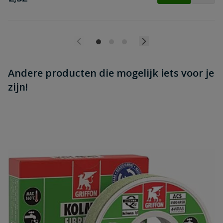
Andere producten die mogelijk iets voor je
zijn!