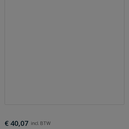
€ 40,07