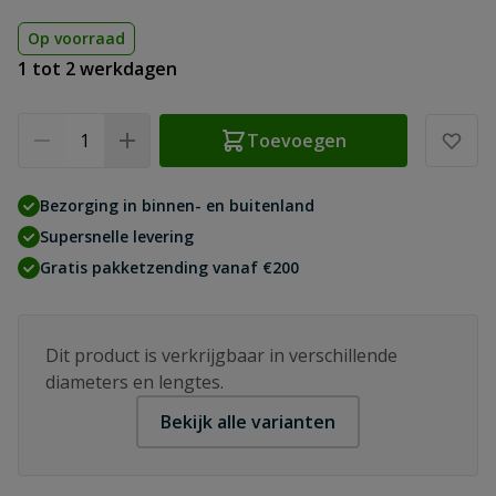
Op voorraad
1 tot 2 werkdagen
Aantal
Toevoegen
Bezorging in binnen- en buitenland
Supersnelle levering
Gratis pakketzending vanaf €200
Dit product is verkrijgbaar in verschillende
diameters en lengtes.
Bekijk alle varianten