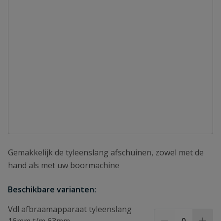
Gemakkelijk de tyleenslang afschuinen, zowel met de
hand als met uw boormachine
Beschikbare varianten:
Vdl afbraamapparaat tyleenslang