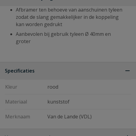
Afbramer ten behoeve van aanschuinen tyleen
zodat de slang gemakkelijker in de koppeling
kan worden gedrukt
Aanbevolen bij gebruik tyleen Ø 40mm en
groter
Specificaties
Kleur
rood
Materiaal
kunststof
Merknaam
Van de Lande (VDL)