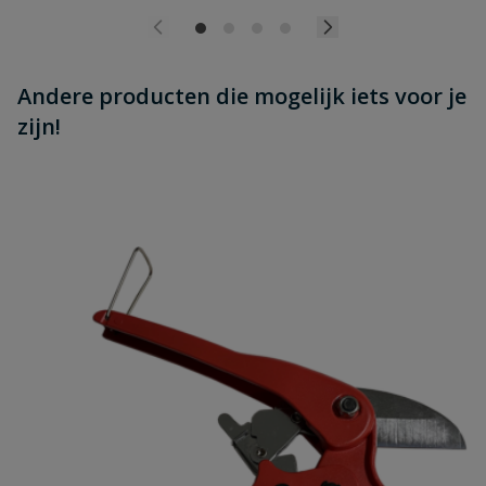
Andere producten die mogelijk iets voor je
zijn!