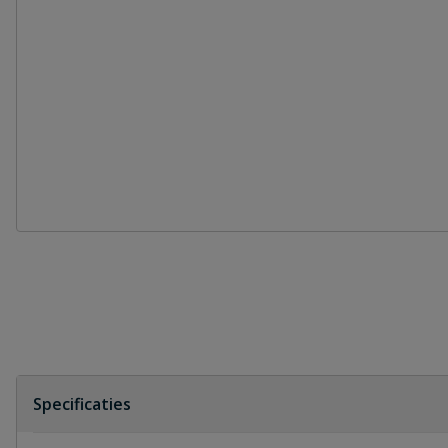
Specificaties