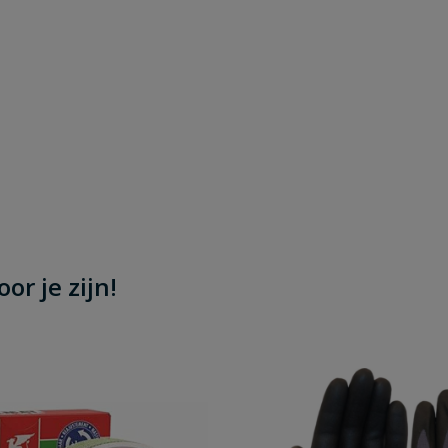
or je zijn!