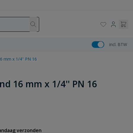
incl. BTW
6 mm x 1/4'' PN 16
nd 16 mm x 1/4'' PN 16
vandaag verzonden