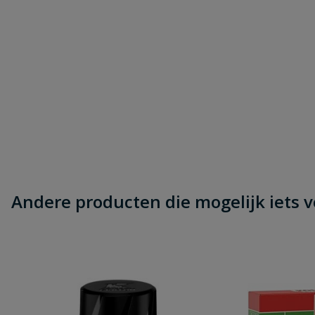
Andere producten die mogelijk iets vo