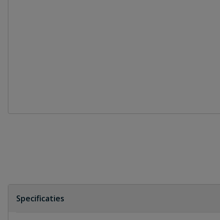
Specificaties