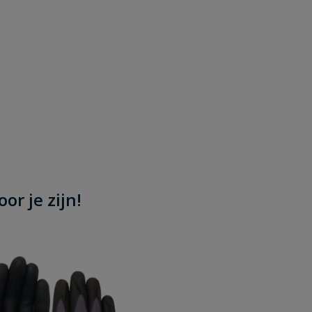
or je zijn!