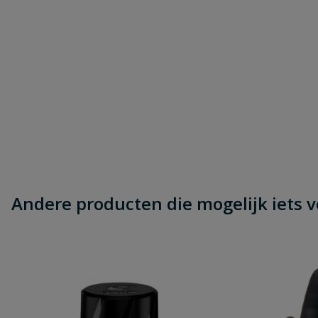
Andere producten die mogelijk iets vo