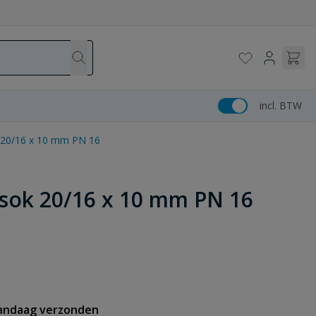
incl. BTW
 20/16 x 10 mm PN 16
sok 20/16 x 10 mm PN 16
vandaag verzonden