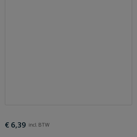
€ 6,39