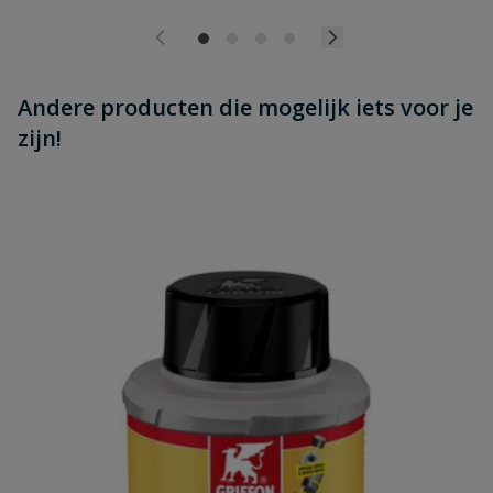
Andere producten die mogelijk iets voor je
zijn!