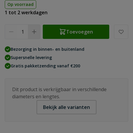
Op voorraad
1 tot 2 werkdagen
Aantal
Toevoegen
Bezorging in binnen- en buitenland
Supersnelle levering
Gratis pakketzending vanaf €200
Dit product is verkrijgbaar in verschillende
diameters en lengtes.
Bekijk alle varianten