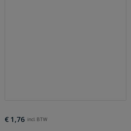
€ 1,76