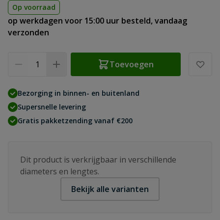
Op voorraad
op werkdagen voor 15:00 uur besteld, vandaag
verzonden
Aantal
Toevoegen
Bezorging in binnen- en buitenland
Supersnelle levering
Gratis pakketzending vanaf €200
Dit product is verkrijgbaar in verschillende
diameters en lengtes.
Bekijk alle varianten