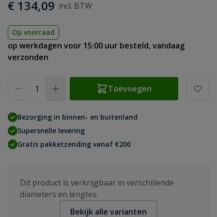
€ 134,09
Op voorraad
op werkdagen voor 15:00 uur besteld, vandaag
verzonden
Aantal
Toevoegen
Bezorging in binnen- en buitenland
Supersnelle levering
Gratis pakketzending vanaf €200
Dit product is verkrijgbaar in verschillende
diameters en lengtes.
Bekijk alle varianten