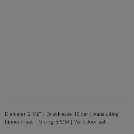
Diameter: 2 1/2'' | Drukklasse: 10 bar | Aansluiting:
binnendraad | O-ring: EPDM | Volle doorlaat