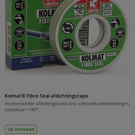
Kolmat® Fibre Seal afdichtingstape
Vezelversterkte afdichtingsband voor schroefdraadverbindingen,
nastelbaar >180°.
Op voorraad