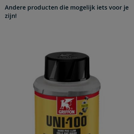
Andere producten die mogelijk iets voor je
zijn!