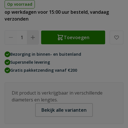
Op voorraad
op werkdagen voor 15:00 uur besteld, vandaag
verzonden
Aantal
Toevoegen
Bezorging in binnen- en buitenland
Supersnelle levering
Gratis pakketzending vanaf €200
Dit product is verkrijgbaar in verschillende
diameters en lengtes.
Bekijk alle varianten