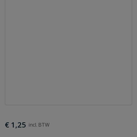
€ 1,25