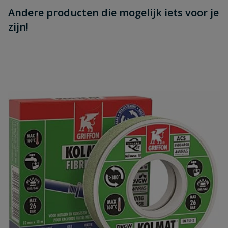
Andere producten die mogelijk iets voor je
zijn!