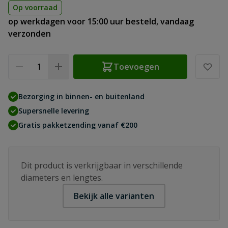
Op voorraad
op werkdagen voor 15:00 uur besteld, vandaag
verzonden
Aantal
Toevoegen
Bezorging in binnen- en buitenland
Supersnelle levering
Gratis pakketzending vanaf €200
Dit product is verkrijgbaar in verschillende
diameters en lengtes.
Bekijk alle varianten