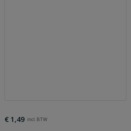
€ 1,49